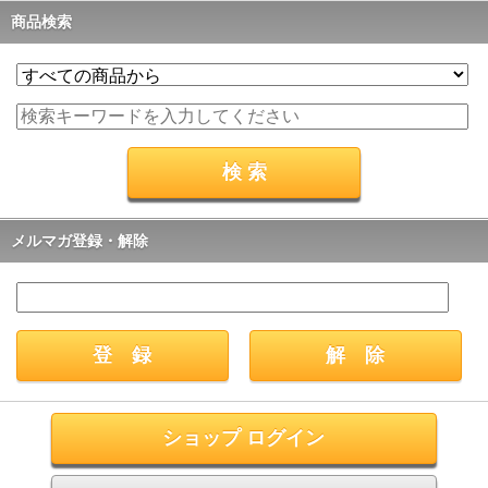
商品検索
メルマガ登録・解除
ショップ ログイン