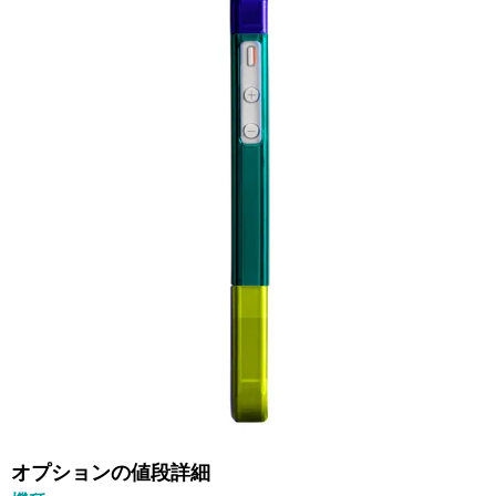
オプションの値段詳細