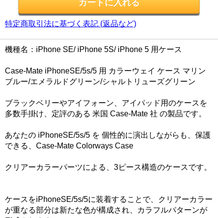
特定商取引法に基づく表記 (返品など)
機種名：iPhone SE/ iPhone 5S/ iPhone 5 用ケース
Case-Mate iPhoneSE/5s/5 用 カラーウェイ ケース マリン
ブルー/エメラルドグリーン/シャルトリューズグリーン
ブラックベリーやアイフォーン、アイパッド用のケースを
多数手掛け、定評のある 米国 Case-Mate 社 の製品です。
あなたの iPhoneSE/5s/5 を 個性的に演出しながらも、保護
できる、Case-Mate Colorways Case
クリアーカラーパーツによる、3ピース構造のケースです。
ケースをiPhoneSE/5s/5に装着することで、クリアーカラー
が重なる部分は新たな色が構成され、カラフルパターンが