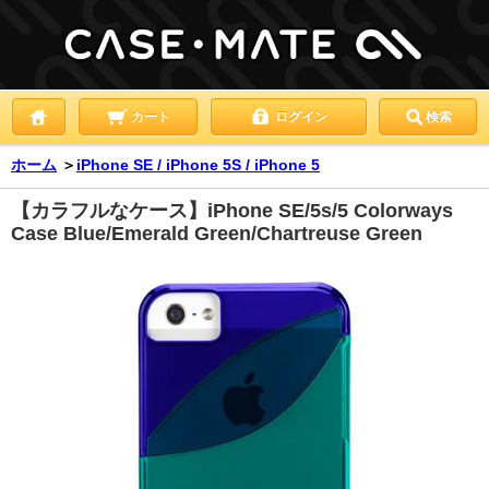
カート
ログイン
検索
ホーム
＞
iPhone SE / iPhone 5S / iPhone 5
【カラフルなケース】iPhone SE/5s/5 Colorways
Case Blue/Emerald Green/Chartreuse Green