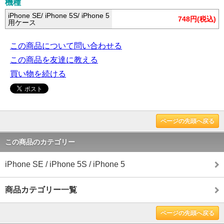
機種
iPhone SE/ iPhone 5S/ iPhone 5
748円(税込)
用ケース
この商品について問い合わせる
この商品を友達に教える
買い物を続ける
ページの先頭へ戻る
この商品のカテゴリー
iPhone SE / iPhone 5S / iPhone 5
商品カテゴリー一覧
ページの先頭へ戻る