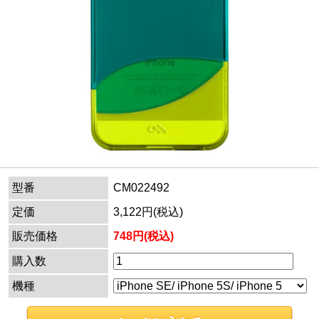
型番
CM022492
定価
3,122円(税込)
販売価格
748円(税込)
購入数
機種