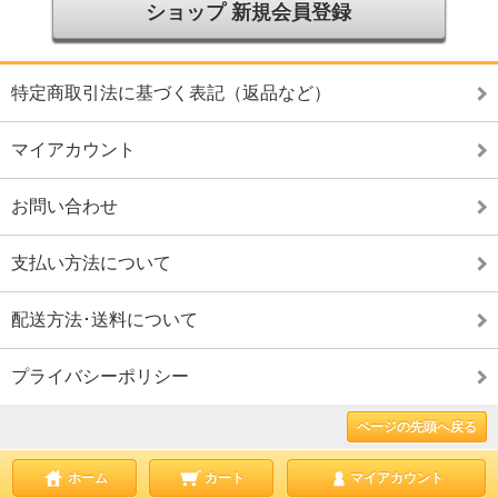
ショップ 新規会員登録
特定商取引法に基づく表記（返品など）
マイアカウント
お問い合わせ
支払い方法について
配送方法･送料について
プライバシーポリシー
ページの先頭へ戻る
ホーム
カート
マイアカウント