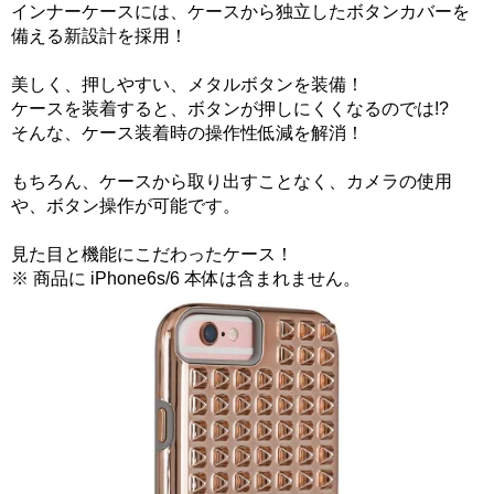
インナーケースには、ケースから独立したボタンカバーを
備える新設計を採用！
美しく、押しやすい、メタルボタンを装備！
ケースを装着すると、ボタンが押しにくくなるのでは!?
そんな、ケース装着時の操作性低減を解消！
もちろん、ケースから取り出すことなく、カメラの使用
や、ボタン操作が可能です。
見た目と機能にこだわったケース！
※ 商品に iPhone6s/6 本体は含まれません。