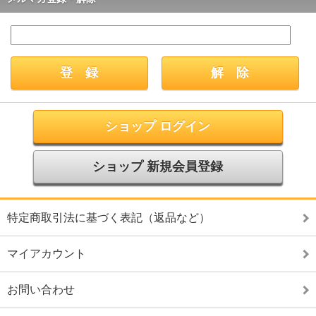
ショップ ログイン
ショップ 新規会員登録
特定商取引法に基づく表記（返品など）
マイアカウント
お問い合わせ