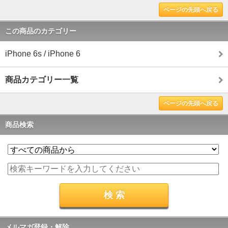
ページの先頭へ戻る
この商品のカテゴリー
iPhone 6s / iPhone 6
商品カテゴリー一覧
ページの先頭へ戻る
商品検索
メルマガ登録・解除