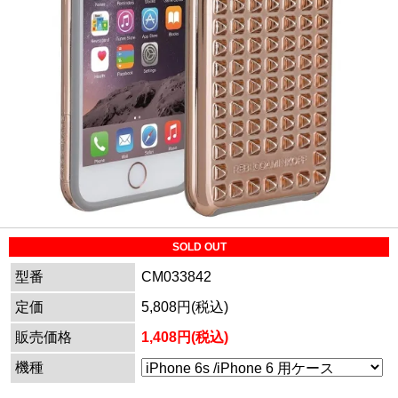
SOLD OUT
型番
CM033842
定価
5,808円(税込)
販売価格
1,408円(税込)
機種