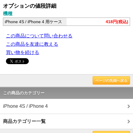
オプションの値段詳細
機種
iPhone 4S / iPhone 4 用ケース
418円(税込)
この商品について問い合わせる
この商品を友達に教える
買い物を続ける
ページの先頭へ戻る
この商品のカテゴリー
iPhone 4S / iPhone 4
商品カテゴリー一覧