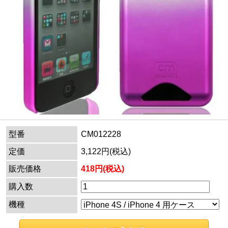
型番
CM012228
定価
3,122円(税込)
販売価格
418円(税込)
購入数
機種