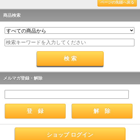
ページの先頭へ戻る
商品検索
メルマガ登録・解除
ショップ ログイン