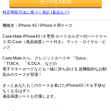
特定商取引法に基づく表記 (返品など)
機種名：iPhone 4S / iPhone 4 用ケース
Case-Mate iPhone4S / 4 専用 カードホルダー付ハードケー
ス ID Case（液晶保護シート付き） マット・ロイヤル・ピ
ンク
Case-Mate から、クレジットカードや 「Suica」
「TOICA」 「ICOCA」 などの
電子マネーカードなども一緒に持ち歩ける 超機能的なお馴
染みのケースが登場！
きっとあなたもこのケースを着けたiPhone4S / 4 を手放せ
なくなるはず☆
液晶保護シートも付属します。