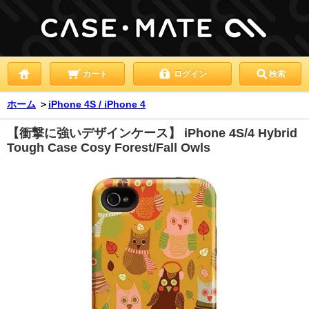
カート
ログイン
検索
ホーム
＞
iPhone 4S / iPhone 4
【衝撃に強いデザインケース】 iPhone 4S/4 Hybrid
Tough Case Cosy Forest/Fall Owls