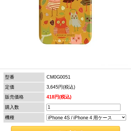
型番
CM0G0051
定価
3,645円(税込)
販売価格
418円(税込)
購入数
機種