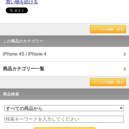
買い物を続ける
ページの先頭へ戻る
この商品のカテゴリー
iPhone 4S / iPhone 4
商品カテゴリー一覧
ページの先頭へ戻る
商品検索