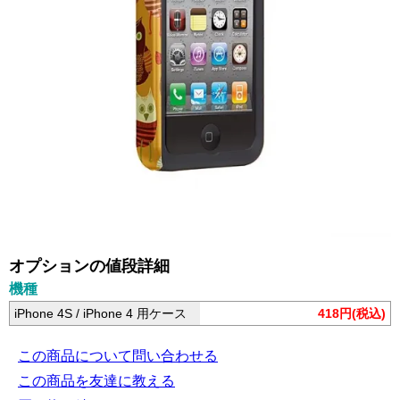
オプションの値段詳細
機種
iPhone 4S / iPhone 4 用ケース
418円(税込)
この商品について問い合わせる
この商品を友達に教える