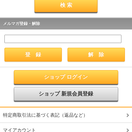
メルマガ登録・解除
ショップ ログイン
ショップ 新規会員登録
特定商取引法に基づく表記（返品など）
マイアカウント