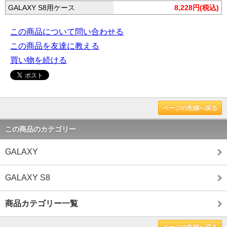
GALAXY S8用ケース
8,228円(税込)
この商品について問い合わせる
この商品を友達に教える
買い物を続ける
ページの先頭へ戻る
この商品のカテゴリー
GALAXY
GALAXY S8
商品カテゴリー一覧