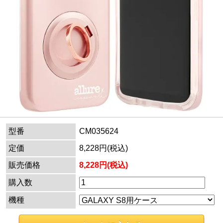
型番
CM035624
定価
8,228円(税込)
販売価格
8,228円(税込)
購入数
機種