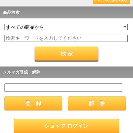
ページの先頭へ戻る
商品検索
メルマガ登録・解除
ショップ ログイン