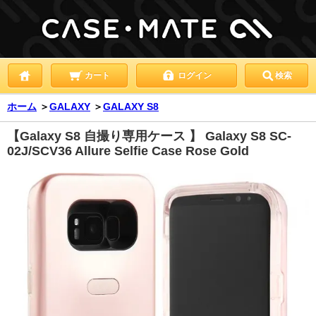
カート
ログイン
検索
ホーム
＞
GALAXY
＞
GALAXY S8
【Galaxy S8 自撮り専用ケース 】 Galaxy S8 SC-
02J/SCV36 Allure Selfie Case Rose Gold