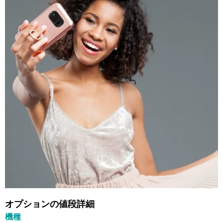
オプションの値段詳細
機種