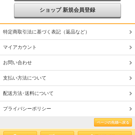
ショップ 新規会員登録
特定商取引法に基づく表記（返品など）
マイアカウント
お問い合わせ
支払い方法について
配送方法･送料について
プライバシーポリシー
ページの先頭へ戻る