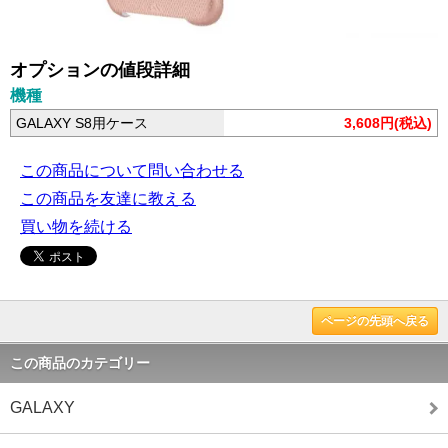
オプションの値段詳細
機種
GALAXY S8用ケース
3,608円(税込)
この商品について問い合わせる
この商品を友達に教える
買い物を続ける
ページの先頭へ戻る
この商品のカテゴリー
GALAXY