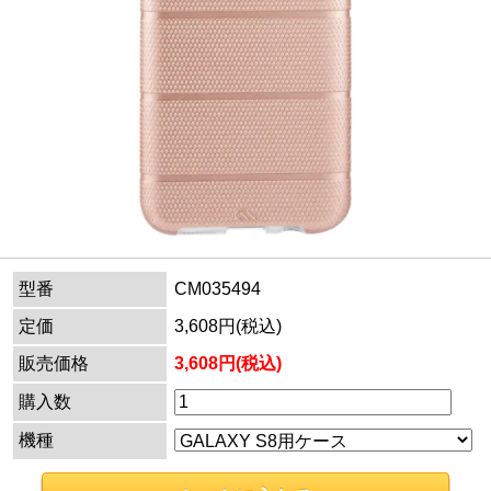
型番
CM035494
定価
3,608円(税込)
販売価格
3,608円(税込)
購入数
機種