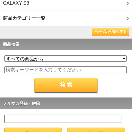
GALAXY S8
商品カテゴリー一覧
ページの先頭へ戻る
商品検索
メルマガ登録・解除