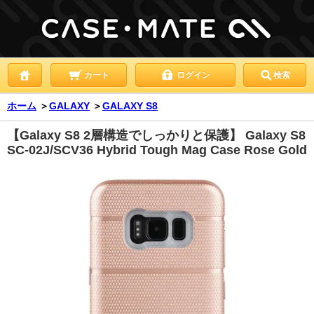
カート
ログイン
検索
ホーム
＞
GALAXY
＞
GALAXY S8
【Galaxy S8 2層構造でしっかりと保護】 Galaxy S8
SC-02J/SCV36 Hybrid Tough Mag Case Rose Gold