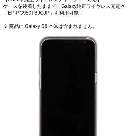
ケースを装着したままで、Galaxy純正ワイヤレス充電器
「EP-PG950TBJGJP」も利用可能！
※ 商品に Galaxy S8 本体は含まれません。