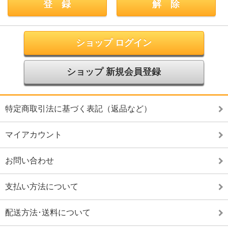
ショップ ログイン
ショップ 新規会員登録
特定商取引法に基づく表記（返品など）
マイアカウント
お問い合わせ
支払い方法について
配送方法･送料について