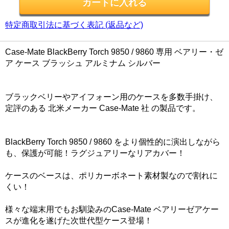
特定商取引法に基づく表記 (返品など)
Case-Mate BlackBerry Torch 9850 / 9860 専用 ベアリー・ゼ
ア ケース ブラッシュ アルミナム シルバー
ブラックベリーやアイフォーン用のケースを多数手掛け、
定評のある 北米メーカー Case-Mate 社 の製品です。
BlackBerry Torch 9850 / 9860 をより個性的に演出しながら
も、保護が可能！ラグジュアリーなリアカバー！
ケースのベースは、ポリカーボネート素材製なので割れに
くい！
様々な端末用でもお馴染みのCase-Mate ベアリーゼアケー
スが進化を遂げた次世代型ケース登場！