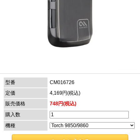
型番
CM016726
定価
4,169円(税込)
販売価格
748円(税込)
購入数
機種