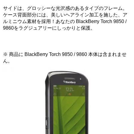
サイドは、グロッシーな光沢感のあるタイプのフレーム。
ケース背面部分には、美しいヘアライン加工を施した、ア
ルミニウム素材を採用！あなたの BlackBerry Torch 9850 /
9860をラグジュアリーにしっかりと保護。
※ 商品に BlackBerry Torch 9850 / 9860 本体は含まれませ
ん。