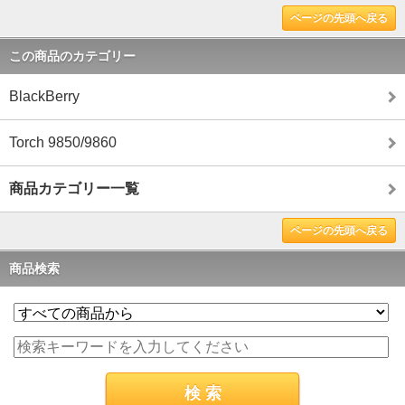
ページの先頭へ戻る
この商品のカテゴリー
BlackBerry
Torch 9850/9860
商品カテゴリー一覧
ページの先頭へ戻る
商品検索