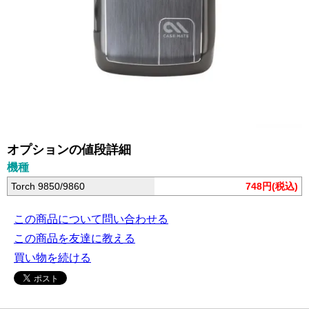
オプションの値段詳細
機種
Torch 9850/9860
748円(税込)
この商品について問い合わせる
この商品を友達に教える
買い物を続ける