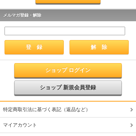
メルマガ登録・解除
ショップ ログイン
ショップ 新規会員登録
特定商取引法に基づく表記（返品など）
マイアカウント