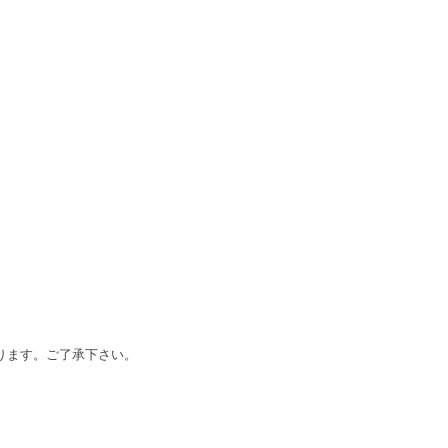
なります。ご了承下さい。