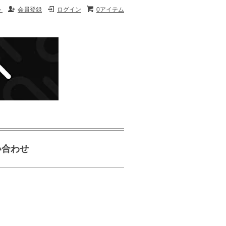
ト
会員登録
ログイン
0アイテム
い合わせ