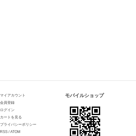
モバイルショップ
マイアカウント
会員登録
ログイン
カートを見る
プライバシーポリシー
RSS
/
ATOM