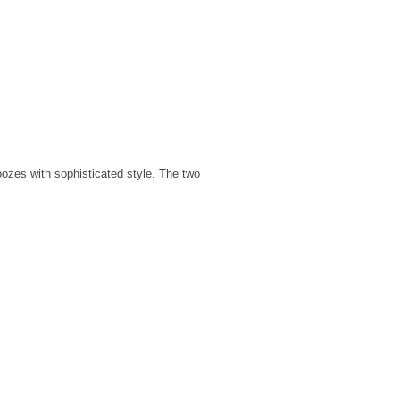
 oozes with sophisticated style. The two