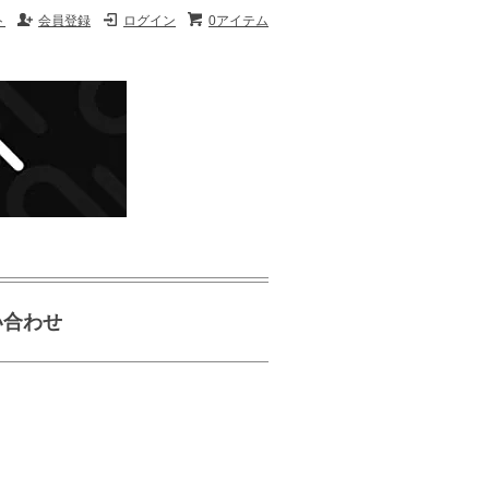
ト
会員登録
ログイン
0アイテム
い合わせ