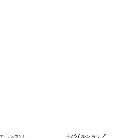
モバイルショップ
マイアカウント