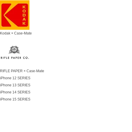
Kodak × Case-Mate
RIFLE PAPER × Case-Mate
iPhone 12 SERIES
iPhone 13 SERIES
iPhone 14 SERIES
iPhone 15 SERIES