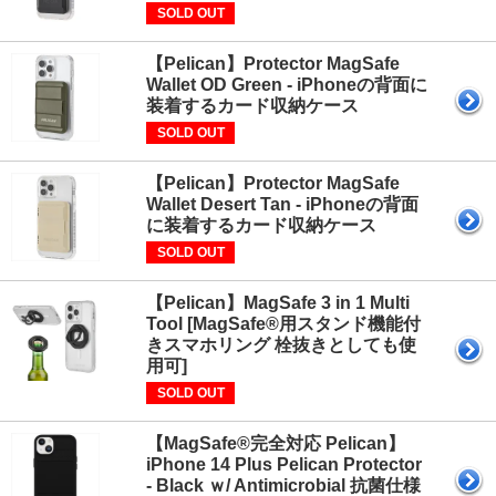
SOLD OUT
【Pelican】Protector MagSafe
Wallet OD Green - iPhoneの背面に
装着するカード収納ケース
SOLD OUT
【Pelican】Protector MagSafe
Wallet Desert Tan - iPhoneの背面
に装着するカード収納ケース
SOLD OUT
【Pelican】MagSafe 3 in 1 Multi
Tool [MagSafe®用スタンド機能付
きスマホリング 栓抜きとしても使
用可]
SOLD OUT
【MagSafe®完全対応 Pelican】
iPhone 14 Plus Pelican Protector
- Black ｗ/ Antimicrobial 抗菌仕様