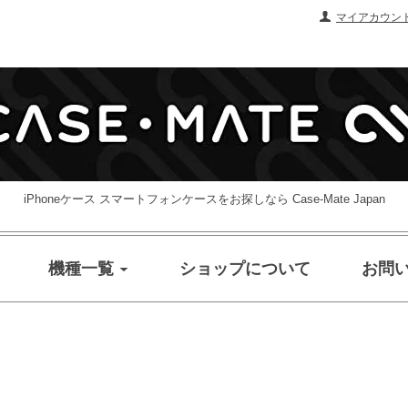
マイアカウン
iPhoneケース スマートフォンケースをお探しなら Case-Mate Japan
機種一覧
ショップについて
お問