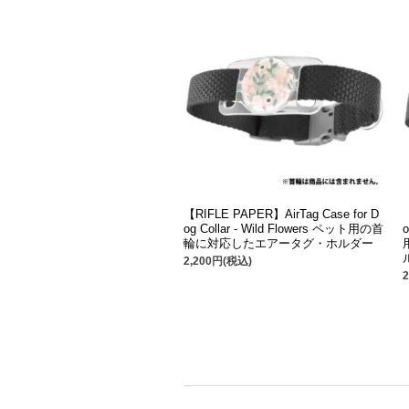
【RIFLE PAPER】AirTag Case for D
og Collar - Wild Flowers ペット用の首
o
輪に対応したエアータグ・ホルダー
2,200円(税込)