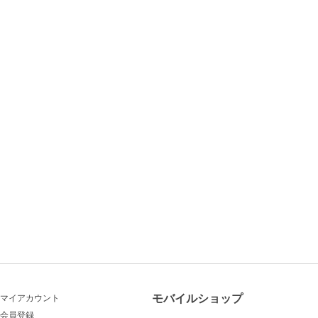
モバイルショップ
マイアカウント
会員登録