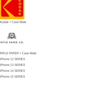
Kodak × Case-Mate
RIFLE PAPER × Case-Mate
iPhone 12 SERIES
iPhone 13 SERIES
iPhone 14 SERIES
iPhone 15 SERIES