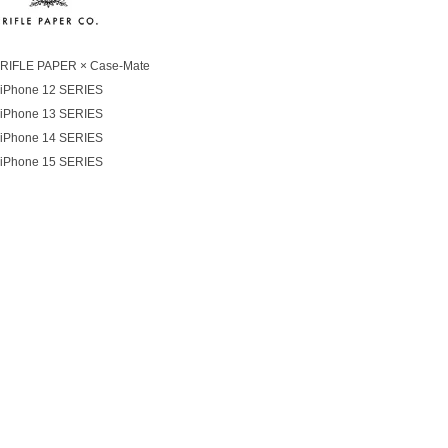
RIFLE PAPER × Case-Mate
iPhone 12 SERIES
iPhone 13 SERIES
iPhone 14 SERIES
iPhone 15 SERIES