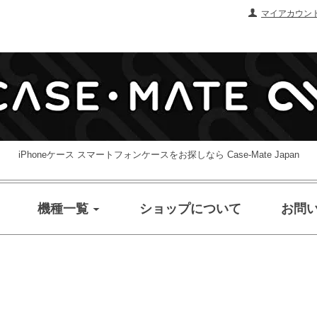
マイアカウン
iPhoneケース スマートフォンケースをお探しなら Case-Mate Japan
機種一覧
ショップについて
お問