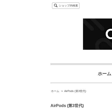
ショップ内検索
ホーム
ホーム
>
AirPods (第3世代)
AirPods (第3世代)