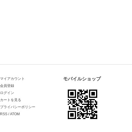
モバイルショップ
マイアカウント
会員登録
ログイン
カートを見る
プライバシーポリシー
RSS
/
ATOM