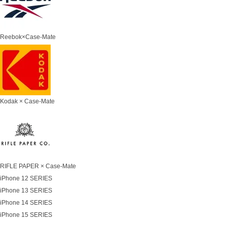
Reebok×Case-Mate
Kodak × Case-Mate
RIFLE PAPER × Case-Mate
iPhone 12 SERIES
iPhone 13 SERIES
iPhone 14 SERIES
iPhone 15 SERIES