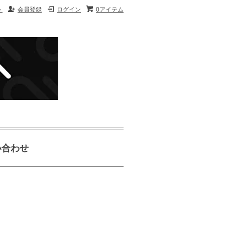
ト
会員登録
ログイン
0アイテム
い合わせ