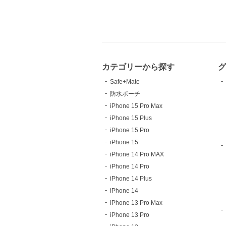
カテゴリーから探す
Safe+Mate
防水ポーチ
iPhone 15 Pro Max
iPhone 15 Plus
iPhone 15 Pro
iPhone 15
iPhone 14 Pro MAX
iPhone 14 Pro
iPhone 14 Plus
iPhone 14
iPhone 13 Pro Max
iPhone 13 Pro