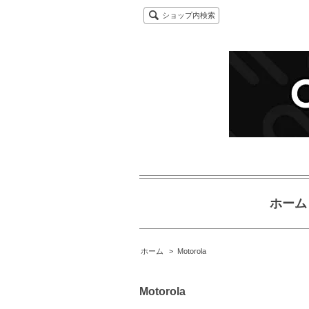
ショップ内検索
ホーム
ホーム
>
Motorola
Motorola