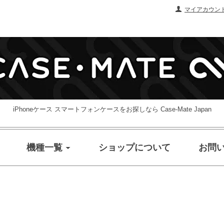
マイアカウン
iPhoneケース スマートフォンケースをお探しなら Case-Mate Japan
機種一覧
ショップについて
お問