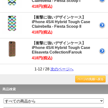
Clairebella - Fiesta Scoop I
418円(税込)
【衝撃に強いデザインケース】
iPhone 4S/4 Hybrid Tough Case
Clairebella - Fiesta Scoop II
418円(税込)
【衝撃に強いデザインケース】
iPhone 4S/4 Hybrid Tough Case
Elisaveta Collection/Farouk
418円(税込)
1-12 / 28
次のページへ
ページの先頭へ戻る
商品検索