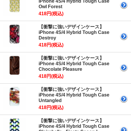
iPhone 4S/4 Hybrid Tough Case
Owl Forest
418円(税込)
【衝撃に強いデザインケース】
iPhone 4S/4 Hybrid Tough Case
Destroy
418円(税込)
【衝撃に強いデザインケース】
iPhone 4S/4 Hybrid Tough Case
Chocolate Pleasure
418円(税込)
【衝撃に強いデザインケース】
iPhone 4S/4 Hybrid Tough Case
Untangled
418円(税込)
【衝撃に強いデザインケース】
iPhone 4S/4 Hybrid Tough Case