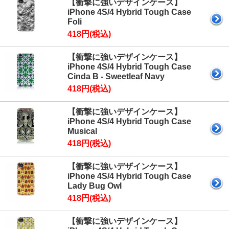
【衝撃に強いデザインケース】
iPhone 4S/4 Hybrid Tough Case
Foli
418円(税込)
【衝撃に強いデザインケース】
iPhone 4S/4 Hybrid Tough Case
Cinda B - Sweetleaf Navy
418円(税込)
【衝撃に強いデザインケース】
iPhone 4S/4 Hybrid Tough Case
Musical
418円(税込)
【衝撃に強いデザインケース】
iPhone 4S/4 Hybrid Tough Case
Lady Bug Owl
418円(税込)
【衝撃に強いデザインケース】