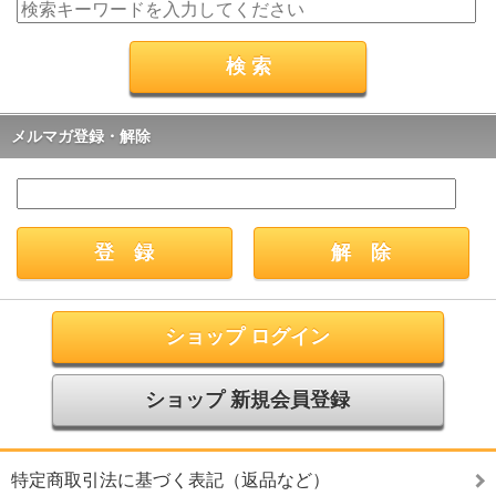
メルマガ登録・解除
ショップ ログイン
ショップ 新規会員登録
特定商取引法に基づく表記（返品など）