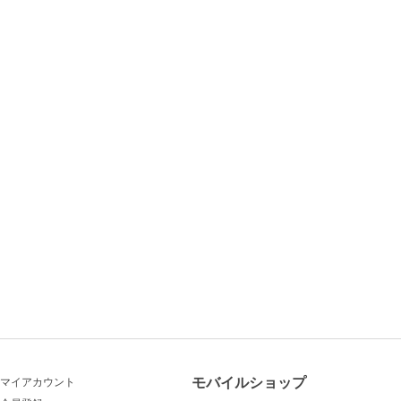
モバイルショップ
マイアカウント