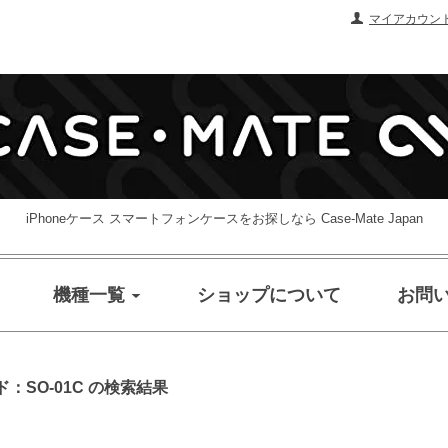
マイアカウン
iPhoneケース スマートフォンケースをお探しなら Case-Mate Japan
機種一覧
ショップについて
お問
SO-01C の検索結果