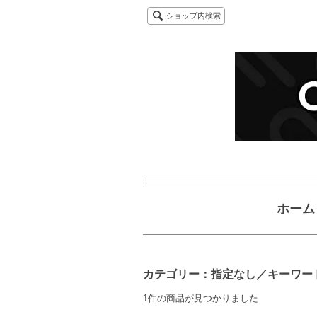
ショップ内検索
ホーム
カテゴリー：指定なし／キーワード：
1件の商品が見つかりました