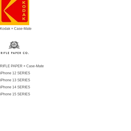
Kodak × Case-Mate
RIFLE PAPER × Case-Mate
iPhone 12 SERIES
iPhone 13 SERIES
iPhone 14 SERIES
iPhone 15 SERIES