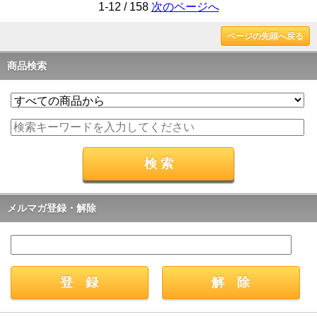
1-12 / 158
次のページへ
ページの先頭へ戻る
商品検索
メルマガ登録・解除