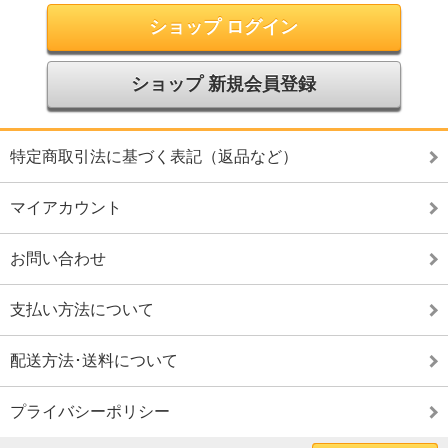
ショップ ログイン
ショップ 新規会員登録
特定商取引法に基づく表記（返品など）
マイアカウント
お問い合わせ
支払い方法について
配送方法･送料について
プライバシーポリシー