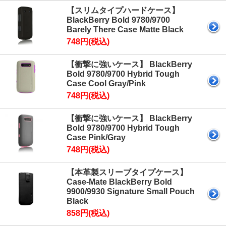
【スリムタイプハードケース】
BlackBerry Bold 9780/9700
Barely There Case Matte Black
748円(税込)
【衝撃に強いケース】 BlackBerry
Bold 9780/9700 Hybrid Tough
Case Cool Gray/Pink
748円(税込)
【衝撃に強いケース】 BlackBerry
Bold 9780/9700 Hybrid Tough
Case Pink/Gray
748円(税込)
【本革製スリーブタイプケース】
Case-Mate BlackBerry Bold
9900/9930 Signature Small Pouch
Black
858円(税込)