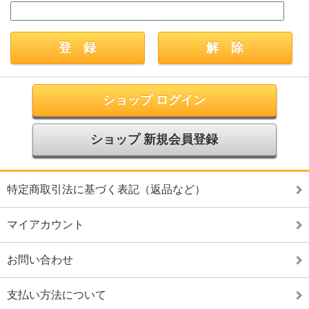
ショップ ログイン
ショップ 新規会員登録
特定商取引法に基づく表記（返品など）
マイアカウント
お問い合わせ
支払い方法について