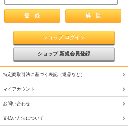
ショップ ログイン
ショップ 新規会員登録
特定商取引法に基づく表記（返品など）
マイアカウント
お問い合わせ
支払い方法について