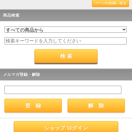
ページの先頭へ戻る
商品検索
メルマガ登録・解除
ショップ ログイン