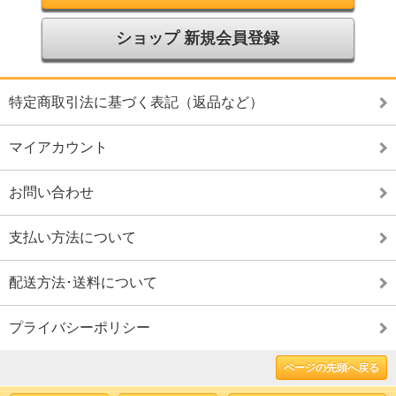
ショップ 新規会員登録
特定商取引法に基づく表記（返品など）
マイアカウント
お問い合わせ
支払い方法について
配送方法･送料について
プライバシーポリシー
ページの先頭へ戻る