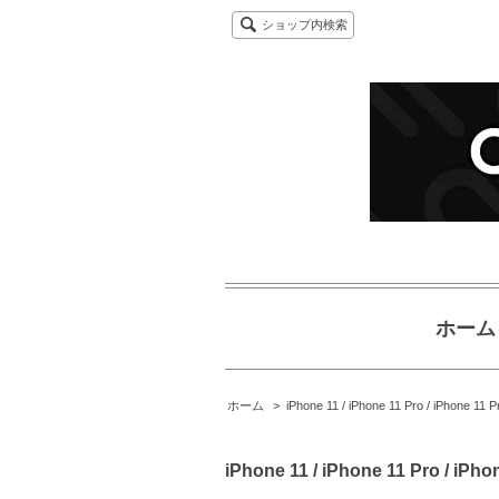
ショップ内検索
ホーム
ホーム
>
iPhone 11 / iPhone 11 Pro / iPhone 11 
iPhone 11 / iPhone 11 Pro / iPh