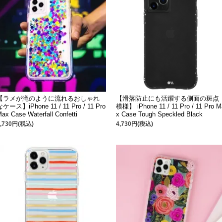
【ラメが滝のように流れるおしゃれ
【滑落防止にも活躍する側面の斑点
なケース】iPhone 11 / 11 Pro / 11 Pro
模様】 iPhone 11 / 11 Pro / 11 Pro M
ax Case Waterfall Confetti
x Case Tough Speckled Black
4,730円(税込)
4,730円(税込)