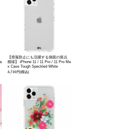
【滑落防止にも活躍する側面の斑点
a
模様】 iPhone 11 / 11 Pro / 11 Pro Ma
x Case Tough Speckled White
4,730円(税込)