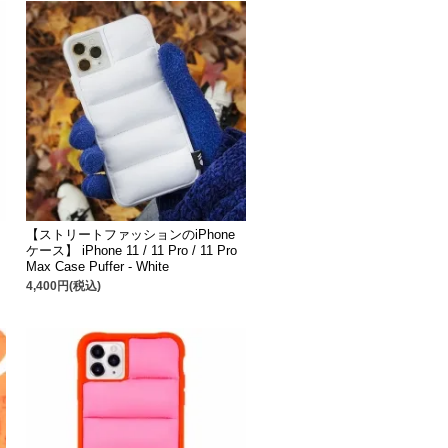
【ストリートファッションのiPhone
ケース】 iPhone 11 / 11 Pro / 11 Pro
Max Case Puffer - White
4,400円(税込)