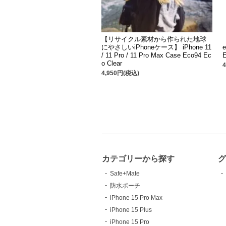
【リサイクル素材から作られた地球
にやさしいiPhoneケース】 iPhone 11
e
/ 11 Pro / 11 Pro Max Case Eco94 Ec
E
o Clear
4,950円(税込)
カテゴリーから探す
Safe+Mate
防水ポーチ
iPhone 15 Pro Max
iPhone 15 Plus
iPhone 15 Pro