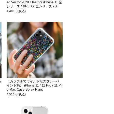
ed Vector 2020 Clear for iPhone 11 全
シリーズ / XR / Xs 全シリーズ / X
4,400円(税込)
z
【カラフルでワイルドなスプレーペ
イント柄】 iPhone 11 / 11 Pro / 11 Pr
o Max Case Spray Paint
4,510円(税込)