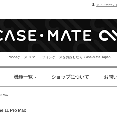
マイアカウン
iPhoneケース スマートフォンケースをお探しなら Case-Mate Japan
機種一覧
ショップについて
お問
Pro Max
one 11 Pro Max