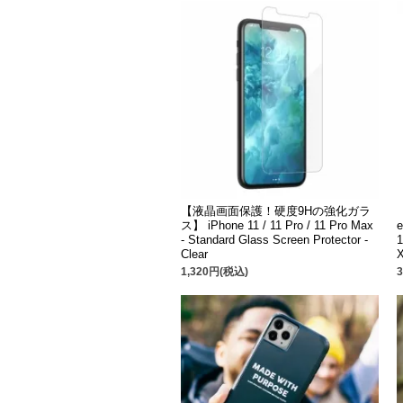
【液晶画面保護！硬度9Hの強化ガラ
ス】 iPhone 11 / 11 Pro / 11 Pro Max
e
- Standard Glass Screen Protector -
Clear
1,320円(税込)