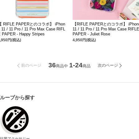
【 RIFLE PAPERとのコラボ】 iPhon
【RIFLE PAPERとのコラボ】 iPhon
 11 / 11 Pro / 11 Pro Max Case RIFL
11 / 11 Pro / 11 Pro Max Case RIFL
 PAPER - Happy Stripes
PAPER - Juliet Rose
4,950円(税込)
4,950円(税込)
36
1-24
前のページ
次のページ
商品中
商品
グループから探す
抗菌アクセサリー