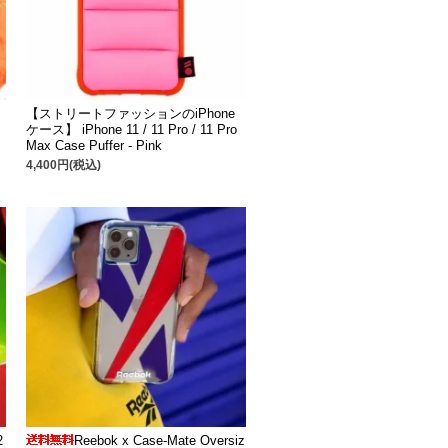
【ストリートファッションのiPhone
ケース】 iPhone 11 / 11 Pro / 11 Pro
Max Case Puffer - Pink
4,400円(税込)
2
Reebok x Case-Mate Oversiz