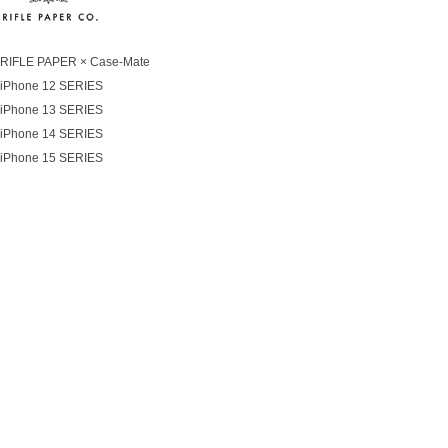
RIFLE PAPER × Case-Mate
iPhone 12 SERIES
iPhone 13 SERIES
iPhone 14 SERIES
iPhone 15 SERIES