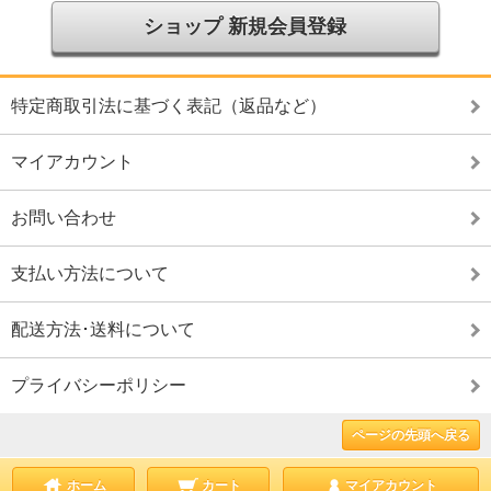
ショップ 新規会員登録
特定商取引法に基づく表記（返品など）
マイアカウント
お問い合わせ
支払い方法について
配送方法･送料について
プライバシーポリシー
ページの先頭へ戻る
ホーム
カート
マイアカウント