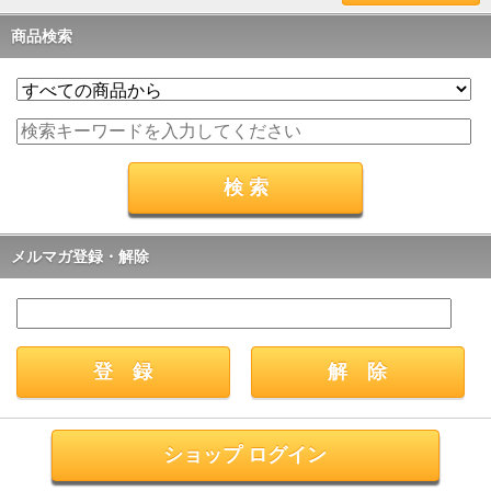
商品検索
メルマガ登録・解除
ショップ ログイン